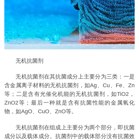
无机抗菌剂
无机抗菌剂在其抗菌成分上主要分为三类：一是
含金属离子材料的无机抗菌剂，如Ag、Cu、Fe、Zn
等；二是含有光催化机能的无机抗菌剂，如TiO2，
ZnO2等；最后一种就是含有抗菌性能的金属氧化
物，如AgO、CuO、ZnO等。
无机抗菌剂在组成上主要分为两个部分，即抗菌
成分以及载体成分。抗菌剂中的载体部分没有抗菌效