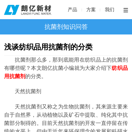
产品
方案
我们
抗菌剂知识问答
浅谈纺织品用抗菌剂的分类
抗菌剂那么多，那到底能用在纺织品上的抗菌剂
有哪些呢？本文朗亿抗菌小编就为大家介绍下
纺织品
用抗菌剂
的分类。
天然抗菌剂
天然抗菌剂又称之为生物抗菌剂，其来源主要来
自于自然界，从动植物以及矿石中提取、纯化其中抗
菌部分制得的。目前天然抗菌剂的开发一直停留在传
统的水平上，但由于近年来环保理念的发展和科研水