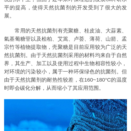
平的提高，使得天然抗菌剂的开发受到了很大的发
展。
常用的天然抗菌剂有壳聚糖、桂皮油、大蒜素、
氣基葡糖苷以及桧柏、艾篙、卢荟、薄荷、山箭、孟
宗竹等植物提取物，壳聚糖是目前应用较为广泛的天
然抗菌剂。由于天然抗菌剂采用的材料均来自于自然
界，其生产、加工以及使用过程中生物相容性较小，
对环境的污染较小，属于一种环保绿色的抗菌剂。但
由于天然抗菌剂的耐热性较差，在160~180°C的温度
时即会碳化分解，从而缩小了其应用范围。