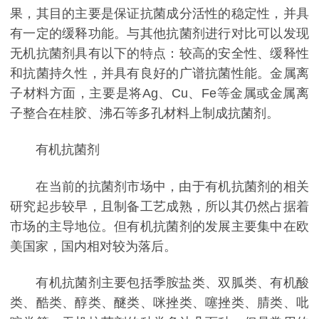
果，其目的主要是保证抗菌成分活性的稳定性，并具
有一定的缓释功能。与其他抗菌剂进行对比可以发现
无机抗菌剂具有以下的特点：较高的安全性、缓释性
和抗菌持久性，并具有良好的广谱抗菌性能。金属离
子材料方面，主要是将Ag、Cu、Fe等金属或金属离
子整合在桂胶、沸石等多孔材料上制成抗菌剂。
有机抗菌剂
在当前的抗菌剂市场中，由于有机抗菌剂的相关
研究起步较早，且制备工艺成熟，所以其仍然占据着
市场的主导地位。但有机抗菌剂的发展主要集中在欧
美国家，国内相对较为落后。
有机抗菌剂主要包括季胺盐类、双胍类、有机酸
类、酷类、醇类、醚类、咪挫类、噻挫类、腈类、吡