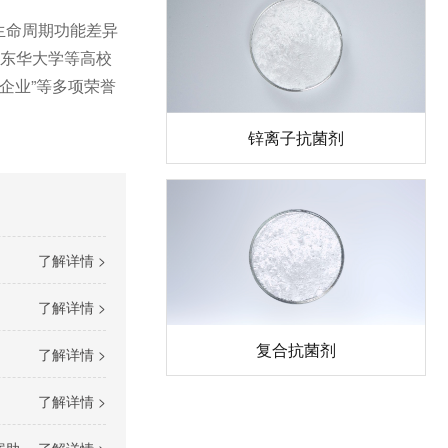
生命周期功能差异
、东华大学等高校
企业”等多项荣誉
锌离子抗菌剂
了解详情 >
了解详情 >
复合抗菌剂
了解详情 >
了解详情 >