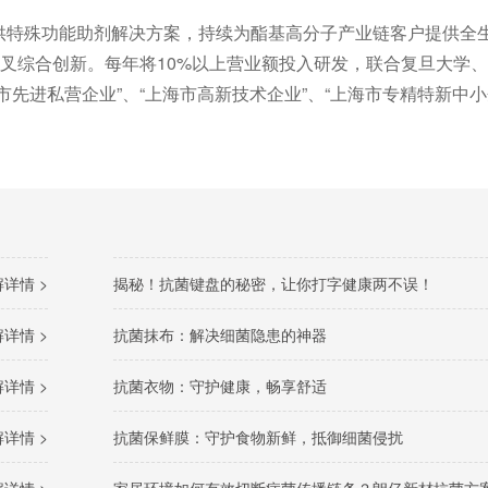
供特殊功能助剂解决方案，持续为酯基高分子产业链客户提供全
交叉综合创新。每年将10%以上营业额投入研发，联合复旦大学
先进私营企业”、“上海市高新技术企业”、“上海市专精特新中小
详情 >
揭秘！抗菌键盘的秘密，让你打字健康两不误！
详情 >
抗菌抹布：解决细菌隐患的神器
详情 >
抗菌衣物：守护健康，畅享舒适
详情 >
抗菌保鲜膜：守护食物新鲜，抵御细菌侵扰