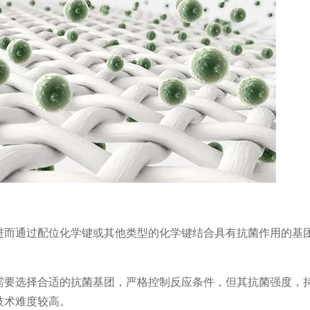
进而通过配位化学键或其他类型的化学键结合具有抗菌作用的基
需要选择合适的抗菌基团，严格控制反应条件，但其抗菌强度，
技术难度较高。