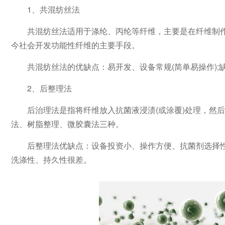
1、共混纺丝法
共混纺丝法适用于涤纶、丙纶等纤维，主要是在纤维制
今社会开发功能性纤维的主要手段。
共混纺丝法的优缺点：易开发、设备常规(简单易操作)
2、后整理法
后治理法是指将纤维放入抗菌液浸渍(或涂覆)处理，然
法、树脂整理、微胶囊法三种。
后整理法优缺点：设备投资小、操作方便、抗菌剂选择
洗涤性、持久性很差。