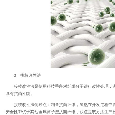
3、接枝改性法
接枝改性法是使用科技手段对纤维分子进行改性处理，
具有抗菌性能。
接枝改性法优缺点：制备抗菌纤维，虽然在开发过程中
安全性都优于其他金属离子型抗菌纤维，缺点是该方法生产