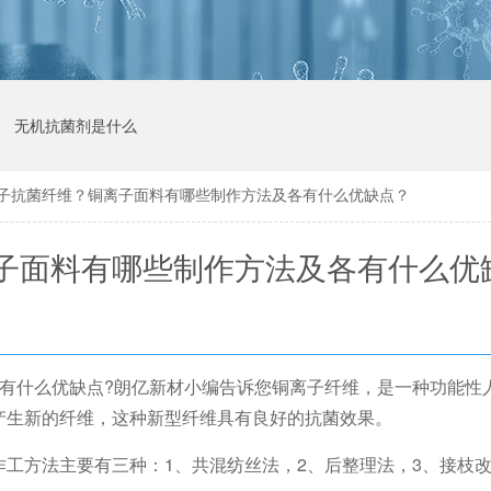
无机抗菌剂是什么
子抗菌纤维？铜离子面料有哪些制作方法及各有什么优缺点？
子面料有哪些制作方法及各有什么优
各有什么优缺点?朗亿新材小编告诉您铜离子纤维，是一种功能性
产生新的纤维，这种新型纤维具有良好的抗菌效果。
工方法主要有三种：1、共混纺丝法，2、后整理法，3、接枝