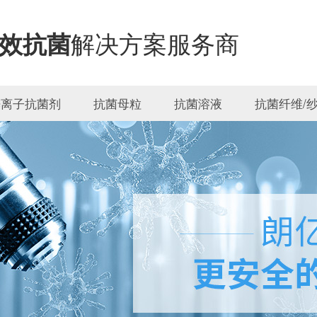
解决方案服务商
效抗菌
锌离子抗菌剂
抗菌母粒
抗菌溶液
抗菌纤维/