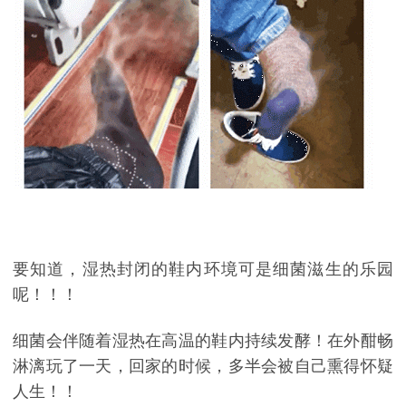
要知道，湿热封闭的鞋内环境可是细菌滋生的乐园
呢！！！
细菌会伴随着湿热在高温的鞋内持续发酵！在外酣畅
淋漓玩了一天，回家的时候，多半会被自己熏得怀疑
人生！！