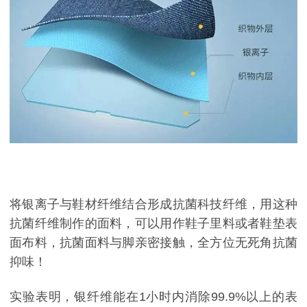
将银离子与鞋材纤维结合形成抗菌科技纤维，用这种
抗菌纤维制作的面料，可以用作鞋子里料或者鞋垫表
面布料，抗菌面料与脚亲密接触，全方位无死角抗菌
抑味！
实验表明，银纤维能在1小时内消除99.9%以上的表