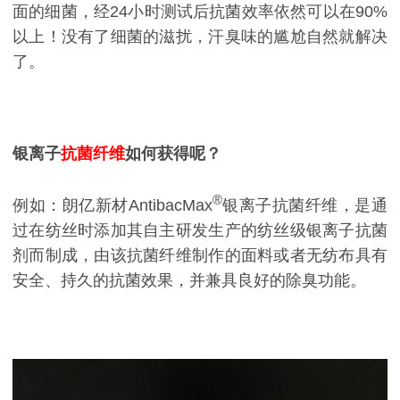
面的细菌，经24小时测试后抗菌效率依然可以在90%
以上！没有了细菌的滋扰，汗臭味的尴尬自然就解决
了。
银离子
抗菌纤维
如何获得呢？
®
例如：朗亿新材AntibacMax
银离子抗菌纤维，是通
过在纺丝时添加其自主研发生产的纺丝级银离子抗菌
剂而制成，由该抗菌纤维制作的面料或者无纺布具有
安全、持久的抗菌效果，并兼具良好的除臭功能。