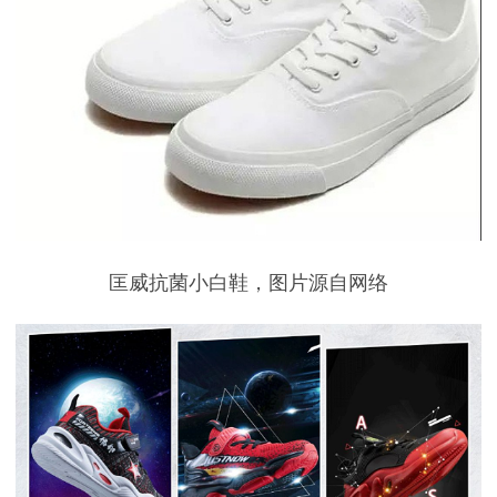
匡威抗菌小白鞋，图片源自网络