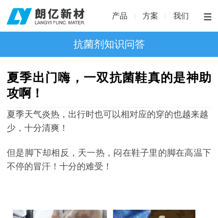
产品
方案
我们
抗菌剂知识问答
夏季出门嗨，一双抗菌鞋真的是神助
攻啊！
夏季天气炎热，出行时也可以相对应的穿的也越来越
少，十分清爽！
但是脚下却相反，天一热，闷在鞋子里的脚在高温下
不停的冒汗！十分的难受！