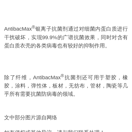
®
AntibacMax
银离子抗菌剂通过对细菌内蛋白质进行
干扰破坏，实现99.9%的广谱抗菌效果，同时对含有
蛋白质衣壳的各类病毒也有较好的抑制作用。
®
除了纤维，AntibacMax
抗菌剂还可用于塑胶，橡
胶，涂料，弹性体，板材，无纺布，管材，陶瓷等几
乎所有需要抗菌防病毒的领域。
文中部分图片源自网络