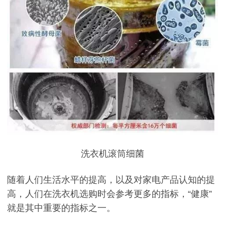
洗衣机滚筒细菌
随着人们生活水平的提高，以及对家电产品认知的提
高，人们在洗衣机选购时会参考更多的指标，“健康”
就是其中重要的指标之一。