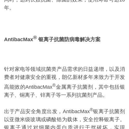
年。
®
AntibacMax
银离子抗菌防病毒解决方案
针对家电等领域抗菌类产品需求的日益递增，以及消
费者对健康安全的重视，朗亿新材多年来致力于开发
®
高能效的AntibacMax
金属离子抗菌剂，其中包括银
离子、铜离子、锌离子等一系列抗菌剂产品。
®
出于产品安全角度出发，AntibacMax
银离子抗菌剂
以亚微米级玻璃或磷酸锆为载体，安全控释银离子。
银离子通过对细菌内蛋白质进行干扰破坏，实现