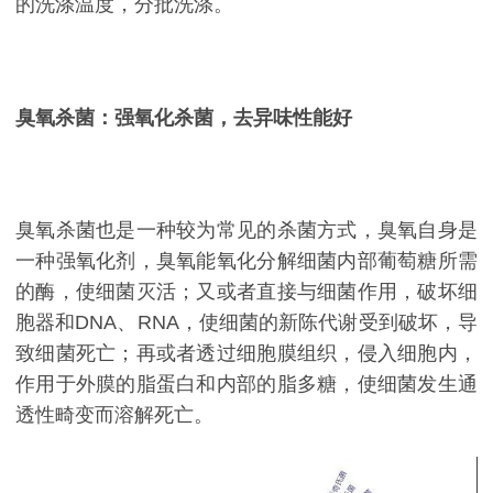
的洗涤温度，分批洗涤。
臭氧杀菌：强氧化杀菌，去异味性能好
臭氧杀菌也是一种较为常见的杀菌方式，臭氧自身是
一种强氧化剂，臭氧能氧化分解细菌内部葡萄糖所需
的酶，使细菌灭活；又或者直接与细菌作用，破坏细
胞器和DNA、RNA，使细菌的新陈代谢受到破坏，导
致细菌死亡；再或者透过细胞膜组织，侵入细胞内，
作用于外膜的脂蛋白和内部的脂多糖，使细菌发生通
透性畸变而溶解死亡。