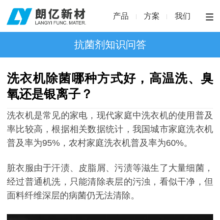
产品
方案
我们
抗菌剂知识问答
洗衣机除菌哪种方式好，高温洗、臭
氧还是银离子？
洗衣机是常见的家电，现代家庭中洗衣机的使用普及
率比较高，根据相关数据统计，我国城市家庭洗衣机
普及率为95%，农村家庭洗衣机普及率为60%。
脏衣服由于汗渍、皮脂屑、污渍等滋生了大量细菌，
经过普通机洗，只能清除表层的污浊，看似干净，但
面料纤维深层的病菌仍无法清除。