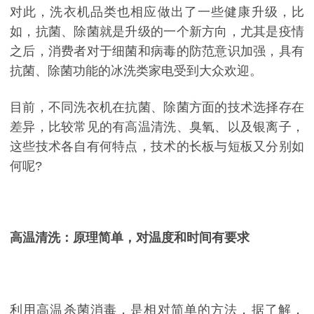
对此，洗衣机品类也相应做出了一些健康升级，比
如，抗菌、除菌就是升级的一个新方向，尤其是疫情
之后，消费者对于细菌和病毒的防范意识加强，具有
抗菌、除菌功能的冰洗类家电受到大众欢迎。
目前，不同洗衣机在抗菌、除菌方面的技术选择存在
差异，比较常见的有高温清洗、臭氧、以及银离子，
这些技术各自有何特点，技术的长板与短板又分别如
何呢?
高温清洗：原理简单，对温度和时间有要求
利用高温杀菌消毒，是相对简单的方法，据了解，