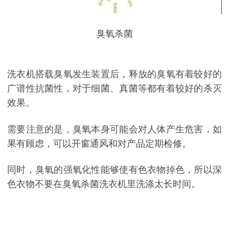
臭氧杀菌
洗衣机搭载臭氧发生装置后，释放的臭氧有着较好的
广谱性抗菌性，对于细菌、真菌等都有着较好的杀灭
效果。
需要注意的是，臭氧本身可能会对人体产生危害，如
果有顾虑，可以开窗通风和对产品定期检修。
同时，臭氧的强氧化性能够使有色衣物掉色，所以深
色衣物不要在臭氧杀菌洗衣机里洗涤太长时间。