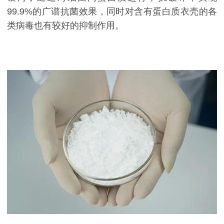
99.9%的广谱抗菌效果，同时对含有蛋白质衣壳的各
类病毒也有较好的抑制作用。