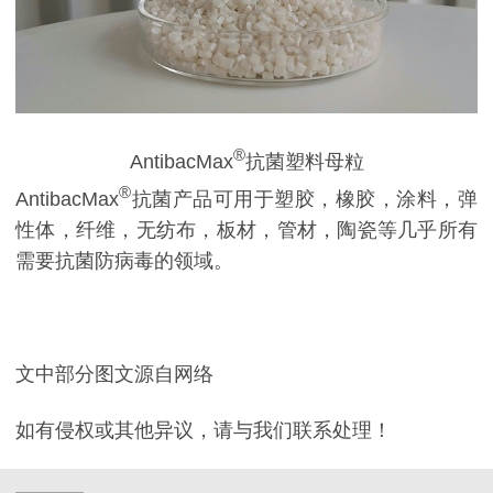
®
AntibacMax
抗菌塑料母粒
®
AntibacMax
抗菌产品可用于塑胶，橡胶，涂料，弹
性体，纤维，无纺布，板材，管材，陶瓷等几乎所有
需要抗菌防病毒的领域。
文中部分图文源自网络
如有侵权或其他异议，请与我们联系处理！