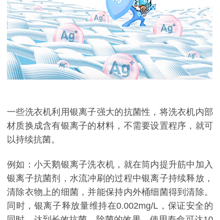
一些洗衣机利用银离子强大的抗菌性，将洗衣机内部
材质换成含有银离子的材料，不需要设置程序，就可
以持续抗菌。
例如：小天鹅银离子洗衣机，就在筒内提升筋中加入
银离子抗菌剂，水流冲刷的过程中银离子持续释放，
清除衣物上的细菌，并能保持内外桶细菌得到清除。
同时，银离子释放量维持在0.002mg/L，保证安全的
同时，达到长效抗菌、除菌的效果，使用寿命可达10