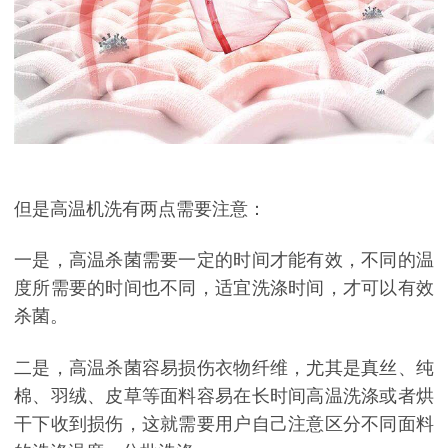
但是高温机洗有两点需要注意：
一是，高温杀菌需要一定的时间才能有效，不同的温
度所需要的时间也不同，适宜洗涤时间，才可以有效
杀菌。
二是，高温杀菌容易损伤衣物纤维，尤其是真丝、纯
棉、羽绒、皮草等面料容易在长时间高温洗涤或者烘
干下收到损伤，这就需要用户自己注意区分不同面料