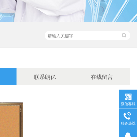
联系朗亿
在线留言
微信客服
服务热线