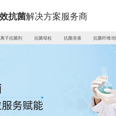
解决方案服务商
效抗菌
锌离子抗菌剂
抗菌母粒
抗菌溶液
抗菌纤维/