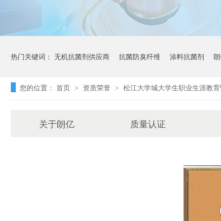
热门关键词：
无机抗菌剂供应商
抗菌防臭纤维
涂料抗菌剂
朗
您的位置：
首页
资质荣誉
松江大学城大学生职业生涯教育
>
>
关于朗亿
质量认证