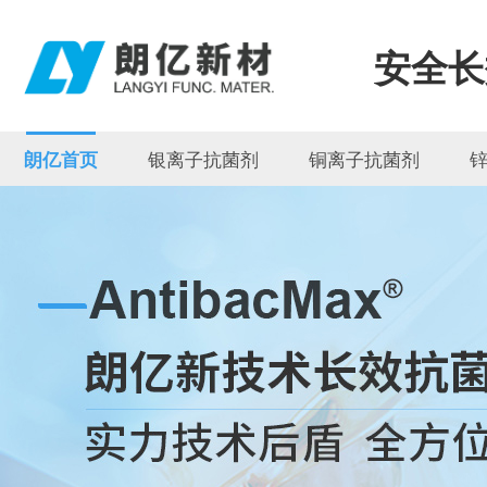
安全长
银离子抗菌剂
铜离子抗菌剂
朗亿首页
联系朗亿