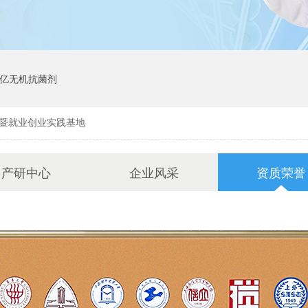
亿无机抗菌剂
暨就业创业实践基地
产研中心
企业风采
资质荣誉