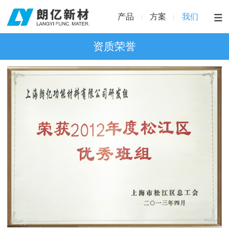
产品
方案
我们
资质荣誉