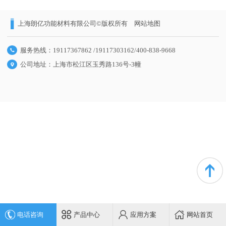
上海朗亿功能材料有限公司©版权所有
网站地图
服务热线：19117367862 /19117303162/400-838-9668
公司地址：上海市松江区玉秀路136号-3幢
电话咨询
产品中心
应用方案
网站首页