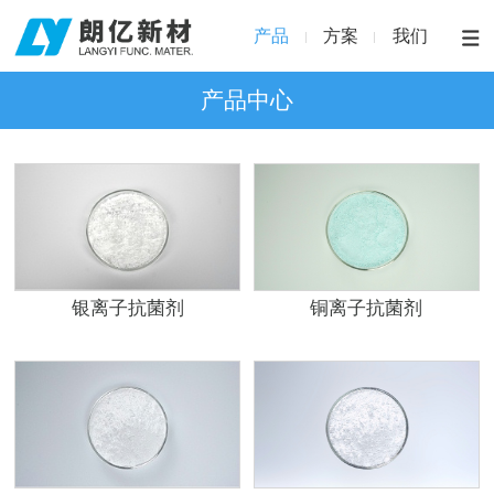
产品
方案
我们
产品中心
银离子抗菌剂
铜离子抗菌剂