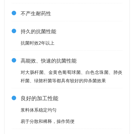
不产生耐药性
持久的抗菌性能
抗菌时效2年以上
高能效、快速的抗菌性能
对大肠杆菌、金黄色葡萄球菌、白色念珠菌、肺炎
杆菌、绿脓杆菌等都具有较好的抑杀菌效果
良好的加工性能
浆料体系稳定均匀
易于分散和稀释，操作简便