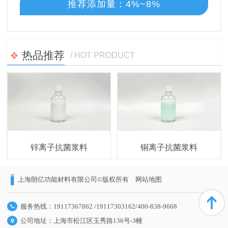
推荐添加量：4%~8%
热品推荐
/ HOT PRODUCT
锌离子抗菌浆料
铜离子抗菌浆料
上海朗亿功能材料有限公司©版权所有
网站地图
服务热线：19117367862 /19117303162/400-838-9668
公司地址：上海市松江区玉秀路136号-3幢